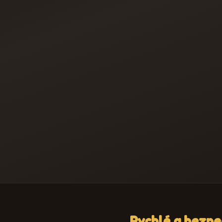
Rychlé a bezp