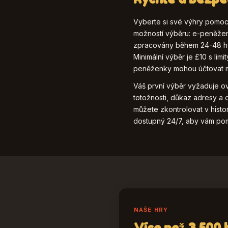
Vyberte si své výhry pomocí
možností výběru: e-peněženk
zpracovány během 24-48 ho
Minimální výběr je £10 s lim
peněženky mohou účtovat mal
Váš první výběr vyžaduje ov
totožnosti, důkaz adresy a 
můžete zkontrolovat v hist
dostupný 24/7, aby vám po
NAŠE HRY
Více než 3 500 