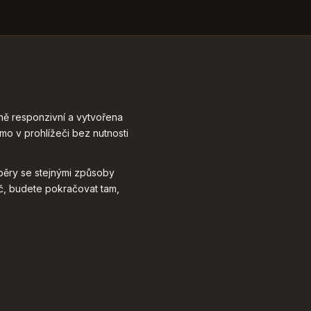
lně responzivní a vytvořena
ímo v prohlížeči bez nutnosti
běry se stejnými způsoby
č, budete pokračovat tam,