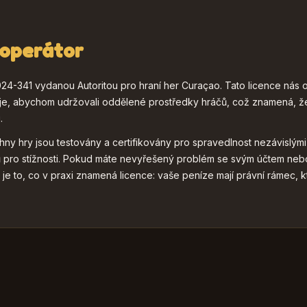
 operátor
4-341 vydanou Autoritou pro hraní her Curaçao. Tato licence nás op
uje, abychom udržovali oddělené prostředky hráčů, což znamená, ž
.
ny hry jsou testovány a certifikovány pro spravedlnost nezávislým
pro stížnosti. Pokud máte nevyřešený problém se svým účtem nebo s
o je to, co v praxi znamená licence: vaše peníze mají právní rámec, 