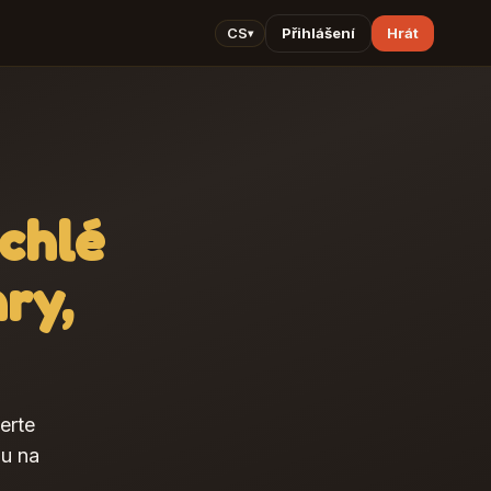
CS
Přihlášení
Hrát
▾
ychlé
ry,
erte
ou na