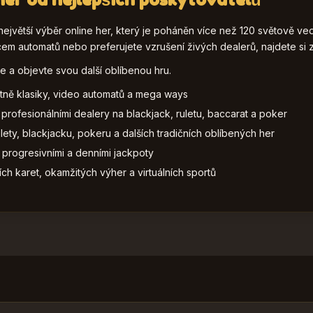
největší výběr online her, který je poháněn více než 120 světově ve
cem automatů nebo preferujete vzrušení živých dealerů, najdete si z
e a objevte svou další oblíbenou hru.
tně klasiky, video automatů a mega ways
 profesionálními dealery na blackjack, ruletu, baccarat a poker
rulety, blackjacku, pokeru a dalších tradičních oblíbených her
s progresivními a denními jackpoty
ích karet, okamžitých výher a virtuálních sportů